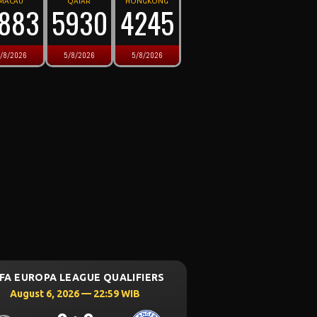
MACAU
QATAR
HONGKONG
883
5930
4245
/8/2026
5/8/2026
5/8/2026
FA EUROPA LEAGUE QUALIFIERS
August 7, 2026 — 00:45 WIB