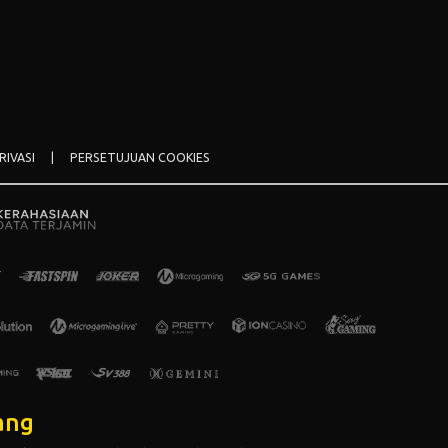
RIVASI
|
PERSETUJUAN COOKIES
ang
& Bola Terpercaya di indonesia dengan bonus