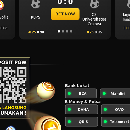
0 : 0
BET NOW
nia
Red Bull
Pafos FC
P
sia
Salzburg
0.70
1
0.87
-1
0.94
0.7
Bank Lokal
BCA
Mandiri
E Money & Pulsa
DANA
OVO
QRIS
Telkomsel