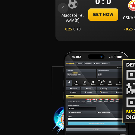
0 : 0
Previous
BET NOW
Lincoln Red
Omo
Imps (n)
Nico
-0.75
-0.86
0.75