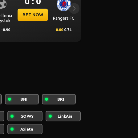
0 : 0
Next
BET NOW
AOK
Anderlecht
5
0.93
-0.75
0.91
BNI
BRI
GOPAY
LinkAja
Axiata