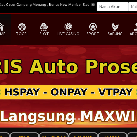
Gacor Gampang Menang , Bonus New Member Slot 100%, Bonus Harian Deposit 5%, Bo
ME
TOGEL
SLOT
LIVE CASINO
SPORT
SABUNG
ARC