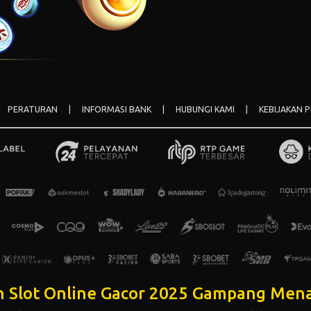
PERATURAN
|
INFORMASI BANK
|
HUBUNGI KAMI
|
KEBIJAKAN P
an Slot Online Gacor 2025 Gampang Men
t Online Terpercaya tahun 2025, Nesia4d Bandar judi Togel,Slot,Casino 