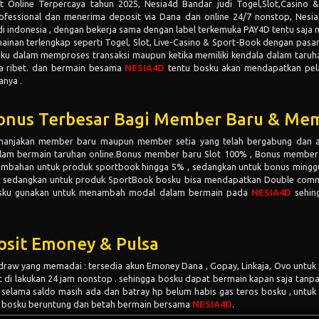
ofessional dan menerima deposit via Dana dan online 24/7 nonstop, Nesi
di indonesia , dengan bekerja sama dengan label terkemuka PAY4D tentu saja
nan terlengkap seperti Togel, Slot, Live-Casino & Sport-Book dengan pasar
ku dalam memproses transaksi maupun ketika memiliki kendala dalam taru
a ribet. dan bermain besama
NESIA4D
tentu bosku akan mendapatkan pela
anya .
nus Terbesar Bagi Member Baru & Me
njakan member baru maupun member setia yang telah bergabung dan akt
m bermain taruhan online.Bonus member baru Slot 100% , Bonus member b
mbahan untuk produk sportbook hingga 5% , sedangkan untuk bonus minggua
 sedangkan untuk produk SportBook bosku bisa mendapatkan Double commis
bosku gunakan untuk menambah modal dalam bermain pada
NESIA4D
sehing
sit Emoney & Pulsa
draw yang memadai : tersedia akun Emoney Dana , Gopay, Linkaja, Ovo untuk 
 di lakukan 24 jam nonstop . sehingga bosku dapat bermain kapan saja tanpa 
selama saldo masih ada dan batray hp belum habis gas teros bosku , untu
a bosku beruntung dan betah bermain bersama
NESIA4D
.